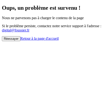
Oups, un problème est survenu !
Nous ne parvenons pas à charger le contenu de la page
Si le problème persiste, contactez notre service support à l'adresse :
digital@foussier.fr
Retour à la page d'accueil
Réessayer