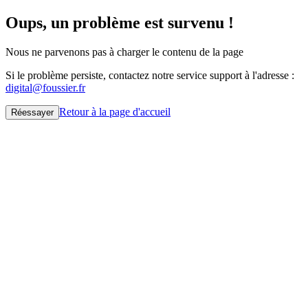
Oups, un problème est survenu !
Nous ne parvenons pas à charger le contenu de la page
Si le problème persiste, contactez notre service support à l'adresse :
digital@foussier.fr
Retour à la page d'accueil
Réessayer