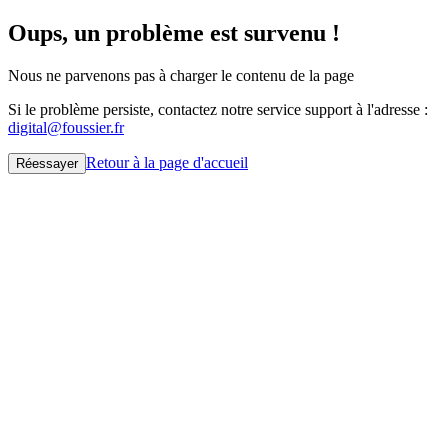
Oups, un problème est survenu !
Nous ne parvenons pas à charger le contenu de la page
Si le problème persiste, contactez notre service support à l'adresse :
digital@foussier.fr
Retour à la page d'accueil
Réessayer