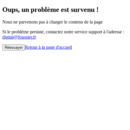
Oups, un problème est survenu !
Nous ne parvenons pas à charger le contenu de la page
Si le problème persiste, contactez notre service support à l'adresse :
digital@foussier.fr
Retour à la page d'accueil
Réessayer