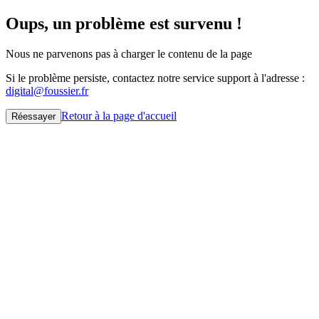
Oups, un problème est survenu !
Nous ne parvenons pas à charger le contenu de la page
Si le problème persiste, contactez notre service support à l'adresse :
digital@foussier.fr
Retour à la page d'accueil
Réessayer