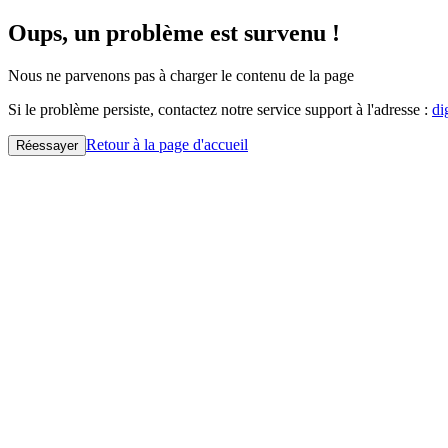
Oups, un problème est survenu !
Nous ne parvenons pas à charger le contenu de la page
Si le problème persiste, contactez notre service support à l'adresse :
di
Retour à la page d'accueil
Réessayer