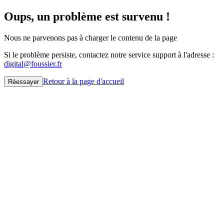
Oups, un problème est survenu !
Nous ne parvenons pas à charger le contenu de la page
Si le problème persiste, contactez notre service support à l'adresse :
digital@foussier.fr
Retour à la page d'accueil
Réessayer