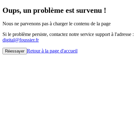
Oups, un problème est survenu !
Nous ne parvenons pas à charger le contenu de la page
Si le problème persiste, contactez notre service support à l'adresse :
digital@foussier.fr
Retour à la page d'accueil
Réessayer