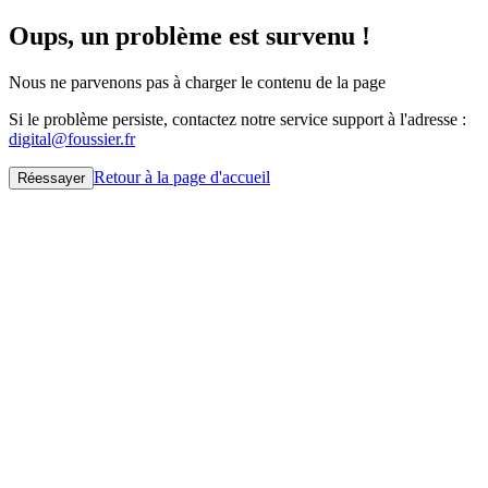
Oups, un problème est survenu !
Nous ne parvenons pas à charger le contenu de la page
Si le problème persiste, contactez notre service support à l'adresse :
digital@foussier.fr
Retour à la page d'accueil
Réessayer