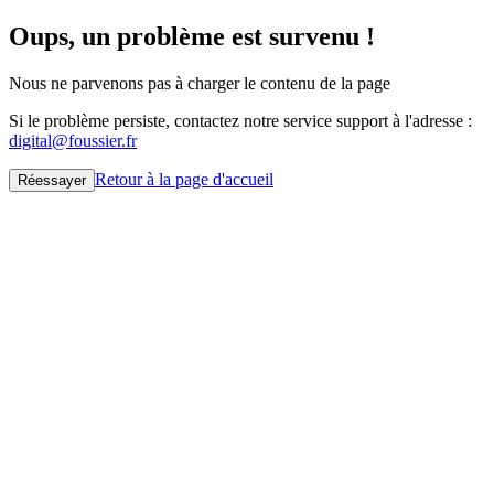
Oups, un problème est survenu !
Nous ne parvenons pas à charger le contenu de la page
Si le problème persiste, contactez notre service support à l'adresse :
digital@foussier.fr
Retour à la page d'accueil
Réessayer