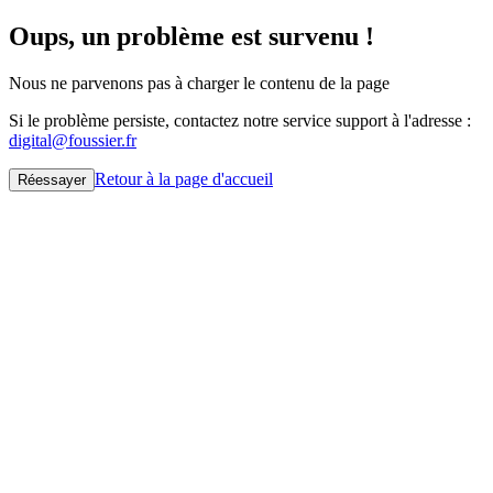
Oups, un problème est survenu !
Nous ne parvenons pas à charger le contenu de la page
Si le problème persiste, contactez notre service support à l'adresse :
digital@foussier.fr
Retour à la page d'accueil
Réessayer