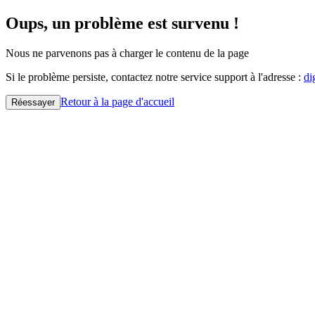
Oups, un problème est survenu !
Nous ne parvenons pas à charger le contenu de la page
Si le problème persiste, contactez notre service support à l'adresse :
di
Retour à la page d'accueil
Réessayer