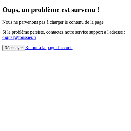
Oups, un problème est survenu !
Nous ne parvenons pas à charger le contenu de la page
Si le problème persiste, contactez notre service support à l'adresse :
digital@foussier.fr
Retour à la page d'accueil
Réessayer