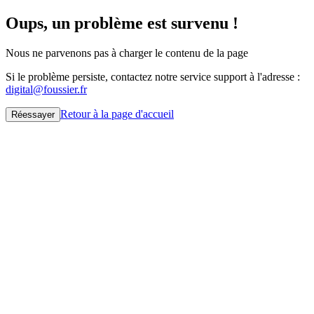
Oups, un problème est survenu !
Nous ne parvenons pas à charger le contenu de la page
Si le problème persiste, contactez notre service support à l'adresse :
digital@foussier.fr
Retour à la page d'accueil
Réessayer