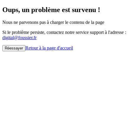
Oups, un problème est survenu !
Nous ne parvenons pas à charger le contenu de la page
Si le problème persiste, contactez notre service support à l'adresse :
digital@foussier.fr
Retour à la page d'accueil
Réessayer