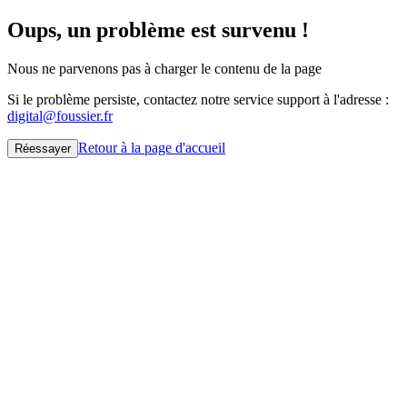
Oups, un problème est survenu !
Nous ne parvenons pas à charger le contenu de la page
Si le problème persiste, contactez notre service support à l'adresse :
digital@foussier.fr
Retour à la page d'accueil
Réessayer