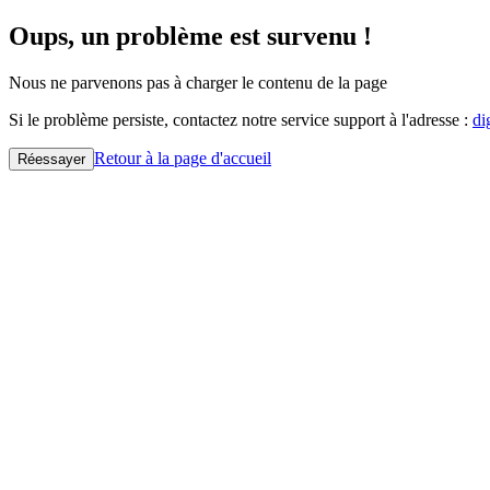
Oups, un problème est survenu !
Nous ne parvenons pas à charger le contenu de la page
Si le problème persiste, contactez notre service support à l'adresse :
di
Retour à la page d'accueil
Réessayer