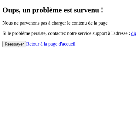
Oups, un problème est survenu !
Nous ne parvenons pas à charger le contenu de la page
Si le problème persiste, contactez notre service support à l'adresse :
di
Retour à la page d'accueil
Réessayer