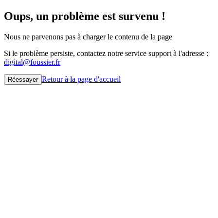
Oups, un problème est survenu !
Nous ne parvenons pas à charger le contenu de la page
Si le problème persiste, contactez notre service support à l'adresse :
digital@foussier.fr
Retour à la page d'accueil
Réessayer