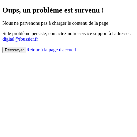
Oups, un problème est survenu !
Nous ne parvenons pas à charger le contenu de la page
Si le problème persiste, contactez notre service support à l'adresse :
digital@foussier.fr
Retour à la page d'accueil
Réessayer