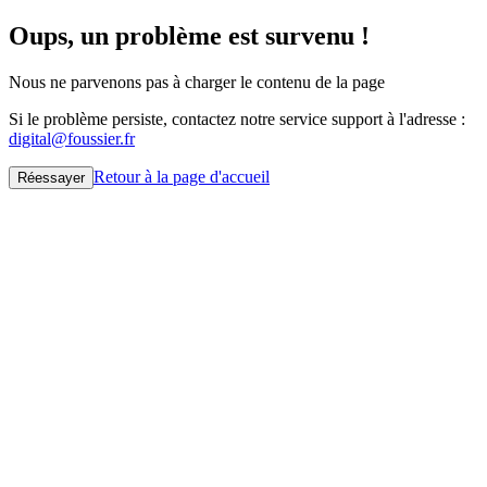
Oups, un problème est survenu !
Nous ne parvenons pas à charger le contenu de la page
Si le problème persiste, contactez notre service support à l'adresse :
digital@foussier.fr
Retour à la page d'accueil
Réessayer