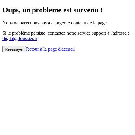
Oups, un problème est survenu !
Nous ne parvenons pas à charger le contenu de la page
Si le problème persiste, contactez notre service support à l'adresse :
digital@foussier.fr
Retour à la page d'accueil
Réessayer